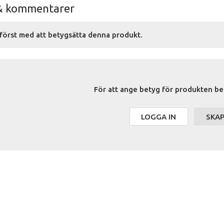
& kommentarer
först med att betygsätta denna produkt.
För att ange betyg för produkten be
LOGGA IN
SKA