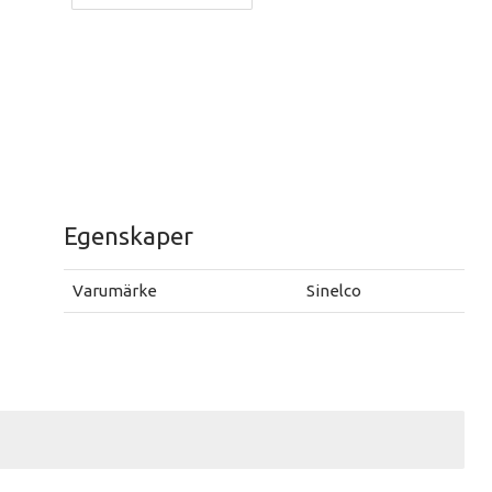
Egenskaper
Varumärke
Sinelco