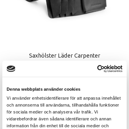
Saxhölster Läder Carpenter
1678
SÄTT ETT BETYG
Denna webbplats använder cookies
Vi använder enhetsidentifierare för att anpassa innehållet
PRODUKTFRÅGA
och annonserna till användarna, tillhandahålla funktioner
för sociala medier och analysera vår trafik. Vi
vidarebefordrar även sådana identifierare och annan
information från din enhet till de sociala medier och
Beskrivning