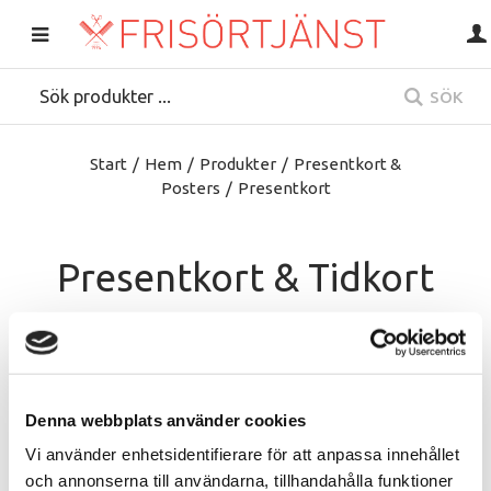
SÖK
Start
/
Hem
/
Produkter
/
Presentkort &
Posters
/
Presentkort
Presentkort & Tidkort
Denna webbplats använder cookies
Vi använder enhetsidentifierare för att anpassa innehållet
och annonserna till användarna, tillhandahålla funktioner