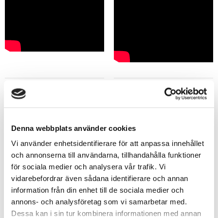
59
59
Pris
Pris
Denna webbplats använder cookies
Vi använder enhetsidentifierare för att anpassa innehållet
och annonserna till användarna, tillhandahålla funktioner
KÖP
KÖP
för sociala medier och analysera vår trafik. Vi
vidarebefordrar även sådana identifierare och annan
information från din enhet till de sociala medier och
annons- och analysföretag som vi samarbetar med.
Dessa kan i sin tur kombinera informationen med annan