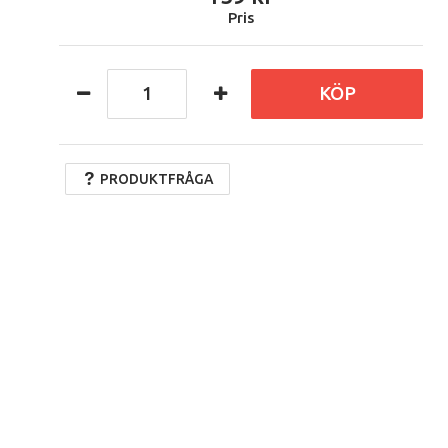
Pris
KÖP
PRODUKTFRÅGA