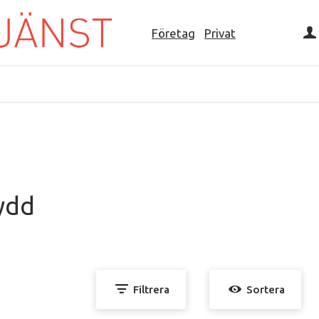
Företag
Privat
ydd
Filtrera
Sortera