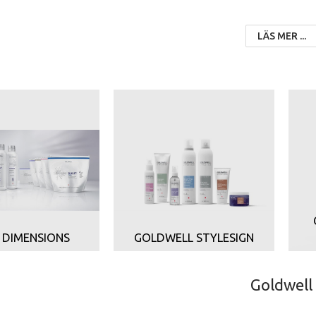
LÄS MER ...
 DIMENSIONS
GOLDWELL STYLESIGN
Goldwell