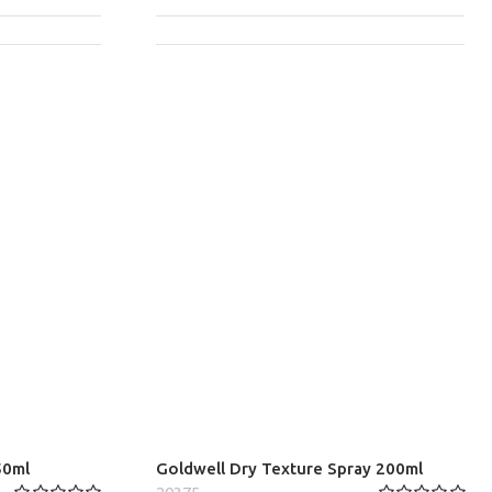
50ml
Goldwell Dry Texture Spray 200ml