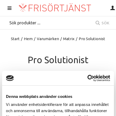
SÖK
Start
/
Hem
/
Varumärken
/
Matrix
/
Pro Solutionist
Pro Solutionist
Denna webbplats använder cookies
Vi använder enhetsidentifierare för att anpassa innehållet
och annonserna till användarna, tillhandahålla funktioner