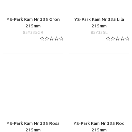
YS-Park Kam Nr 335 Grön
YS-Park Kam Nr 335 Lila
215mm
215mm
85Y335GR
85Y335L
YS-Park Kam Nr 335 Rosa
YS-Park Kam Nr 335 Röd
215mm
215mm