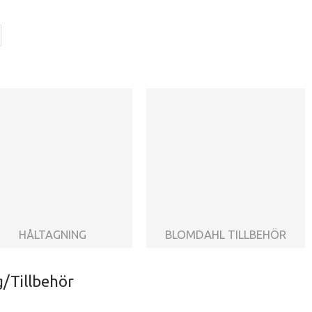
HÅLTAGNING
BLOMDAHL TILLBEHÖR
/Tillbehör