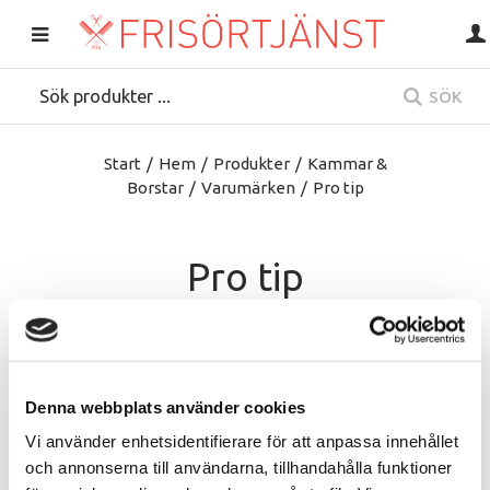
SÖK
Start
/
Hem
/
Produkter
/
Kammar &
Borstar
/
Varumärken
/
Pro tip
Pro tip
Denna webbplats använder cookies
Vi använder enhetsidentifierare för att anpassa innehållet
och annonserna till användarna, tillhandahålla funktioner