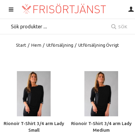
SÖK
Start
/
Hem
/
Utförsäljning
/
Utförsäljning Övrigt
Rionoir T-Shirt 3/4 arm Lady
Rionoir T-Shirt 3/4 arm Lady
Small
Medium