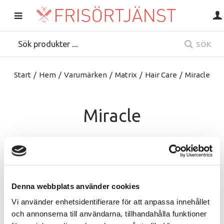
SÖK
Start
/
Hem
/
Varumärken
/
Matrix
/
Hair Care
/
Miracle
Miracle
Denna webbplats använder cookies
Vi använder enhetsidentifierare för att anpassa innehållet
och annonserna till användarna, tillhandahålla funktioner