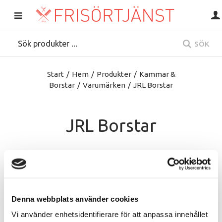
SÖK
Start
/
Hem
/
Produkter
/
Kammar &
Borstar
/
Varumärken
/
JRL Borstar
JRL Borstar
Denna webbplats använder cookies
Vi använder enhetsidentifierare för att anpassa innehållet