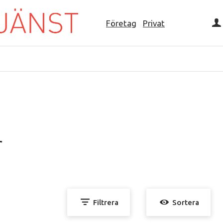
Företag
Privat
r
Filtrera
Sortera