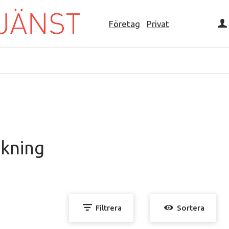
Företag
Privat
ekning
Filtrera
Sortera