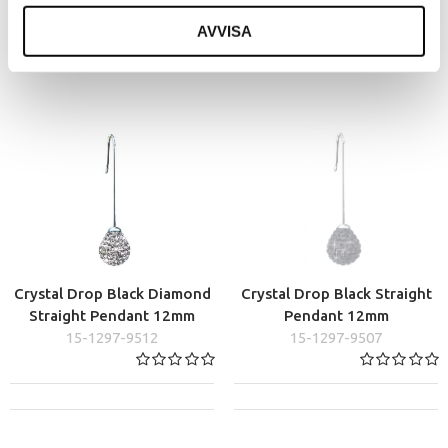
AVVISA
Crystal Drop Black Diamond
Crystal Drop Black Straight
Straight Pendant 12mm
Pendant 12mm
15-1297-9512
15-1297-9507