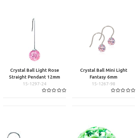
Crystal Ball Light Rose
Crystal Ball Mini Light
Straight Pendant 12mm
Fantasy 6mm
15-1297-24
15-1267-98