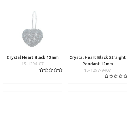
Crystal Heart Black 12mm
Crystal Heart Black Straight
15-1294-07
Pendant 12mm
15-1297-9407