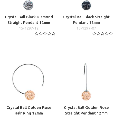
Crystal Ball Black Diamond
Crystal Ball Black Straight
Straight Pendant 12mm
Pendant 12mm
15-1297-12
15-1297-07
Crystal Ball Golden Rose
Crystal Ball Golden Rose
Half Ring 12mm
Straight Pendant 12mm