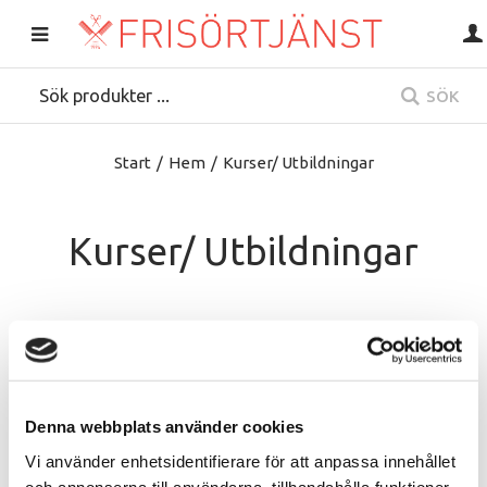
SÖK
Start
/
Hem
/
Kurser/ Utbildningar
Kurser/ Utbildningar
Denna webbplats använder cookies
Vi använder enhetsidentifierare för att anpassa innehållet
och annonserna till användarna, tillhandahålla funktioner